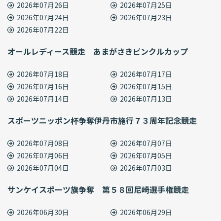
2026年07月26日
2026年07月25日
2026年07月24日
2026年07月23日
2026年07月22日
オールレディース競走 あまがさきピンクルカップ
2026年07月18日
2026年07月17日
2026年07月16日
2026年07月15日
2026年07月14日
2026年07月13日
スポーツニッポン杯争奪伊丹市施行７３周年記念競走
2026年07月08日
2026年07月07日
2026年07月06日
2026年07月05日
2026年07月04日
2026年07月03日
サンケイスポーツ旗争奪 第５８回尼崎選手権競走
2026年06月30日
2026年06月29日