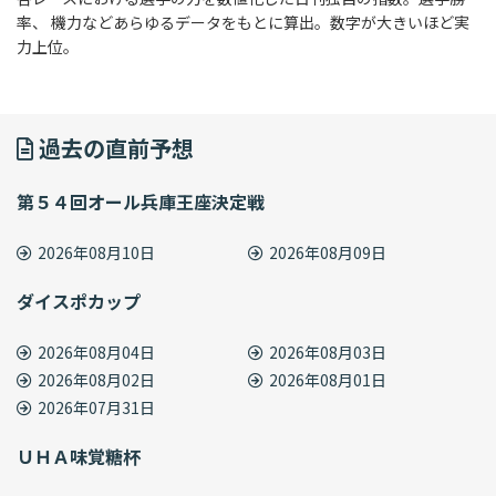
率、 機力などあらゆるデータをもとに算出。数字が大きいほど実
力上位。
過去の直前予想
第５４回オール兵庫王座決定戦
2026年08月10日
2026年08月09日
ダイスポカップ
2026年08月04日
2026年08月03日
2026年08月02日
2026年08月01日
2026年07月31日
ＵＨＡ味覚糖杯