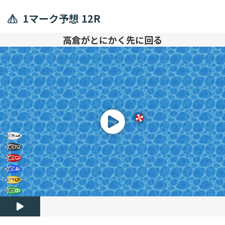
1マーク予想 12R
高倉がとにかく先に回る