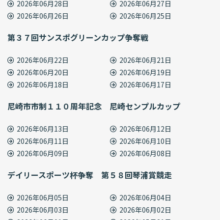
2026年06月28日
2026年06月27日
2026年06月26日
2026年06月25日
第３７回サンスポグリーンカップ争奪戦
2026年06月22日
2026年06月21日
2026年06月20日
2026年06月19日
2026年06月18日
2026年06月17日
尼崎市市制１１０周年記念 尼崎センプルカップ
2026年06月13日
2026年06月12日
2026年06月11日
2026年06月10日
2026年06月09日
2026年06月08日
デイリースポーツ杯争奪 第５８回琴浦賞競走
2026年06月05日
2026年06月04日
2026年06月03日
2026年06月02日