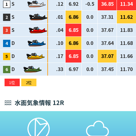
S
.12
6.92
-0.5
36.85
11.34
S
.01
6.86
0.0
37.31
11.62
S
.04
6.85
0.0
37.67
11.83
D
.10
6.86
0.0
37.64
11.68
D
.17
6.85
0.0
37.07
11.66
D
.33
6.97
0.0
37.45
11.70
1位
2位
水面気象情報 12R