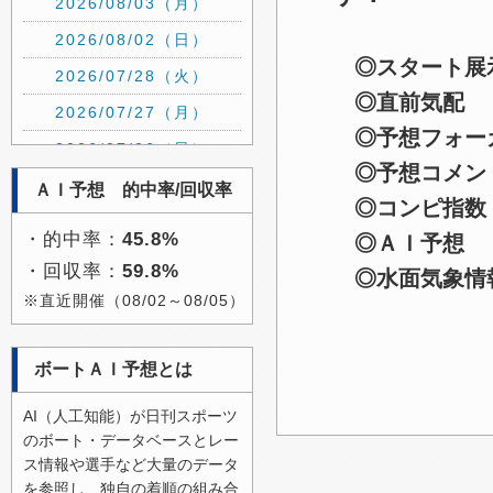
2026/08/03（月）
2026/08/02（日）
◎スタート展
2026/07/28（火）
◎直前気配
2026/07/27（月）
◎予想フォー
2026/07/26（日）
◎予想コメン
2026/07/25（土）
ＡＩ予想 的中率/回収率
◎コンピ指数
2026/07/24（金）
・的中率：
45.8%
◎ＡＩ予想
2026/07/23（木）
・回収率：
59.8%
◎水面気象情
2026/07/19（日）
※直近開催（08/02～08/05）
2026/07/18（土）
2026/07/17（金）
ボートＡＩ予想とは
2026/07/16（木）
AI（人工知能）が日刊スポーツ
2026/07/15（水）
のボート・データベースとレー
ス情報や選手など大量のデータ
2026/07/14（火）
を参照し、独自の着順の組み合