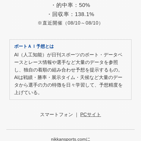
2026/07/25（土）
・的中率：
50%
・回収率：
138.1%
2026/07/24（金）
※直近開催（08/10～08/10）
2026/07/23（木）
2026/07/19（日）
ボートＡＩ予想とは
2026/07/18（土）
AI（人工知能）が日刊スポーツのボート・データベ
2026/07/17（金）
ースとレース情報や選手など大量のデータを参照
し、独自の着順の組み合わせ予想を提示するもの。
2026/07/16（木）
AIは戦績・勝率・展示タイム・天候など大量のデー
2026/07/15（水）
タから選手の力の特徴を日々学習して、予想精度を
上げている。
2026/07/14（火）
2026/07/06（月）
スマートフォン ｜
PCサイト
2026/07/05（日）
2026/07/04（土）
2026/07/03（金）
nikkansports.comに