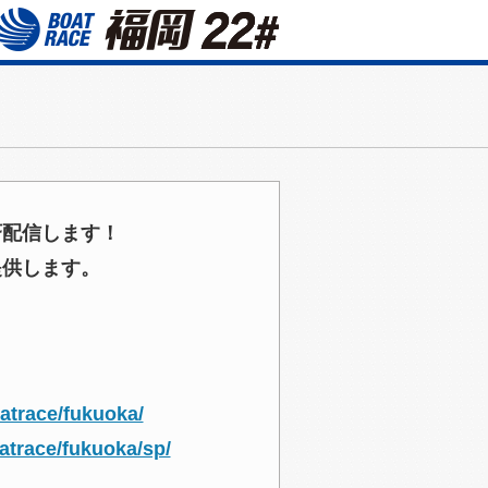
斉配信します！
提供します。
oatrace/fukuoka/
atrace/fukuoka/sp/