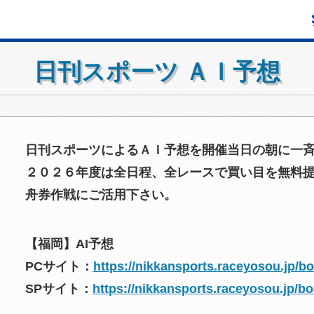
日刊スポーツ ＡＩ予想
日刊スポーツによるＡＩ予想を開催当日の朝に一
２０２６年度は全日程、全レースで買い目を無料
舟券作戦にご活用下さい。
【福岡】AI予想
PCサイト：
https://nikkansports.raceyosou.jp/b
SPサイト：
https://nikkansports.raceyosou.jp/bo