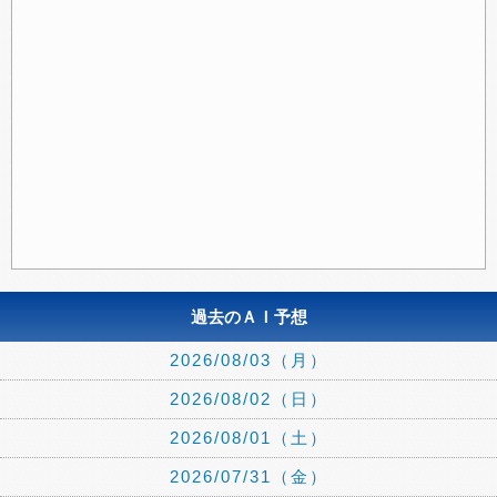
過去のＡＩ予想
2026/08/03（月）
2026/08/02（日）
2026/08/01（土）
2026/07/31（金）