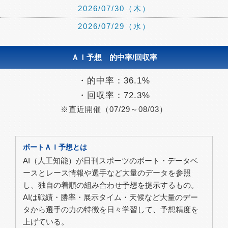
2026/07/30（木）
2026/07/29（水）
2026/07/24（金）
ＡＩ予想 的中率/回収率
2026/07/23（木）
2026/07/22（水）
・的中率：
36.1%
・回収率：
72.3%
2026/07/21（火）
※直近開催（07/29～08/03）
2026/07/20（月）
2026/07/19（日）
ボートＡＩ予想とは
2026/07/15（水）
AI（人工知能）が日刊スポーツのボート・データベ
2026/07/14（火）
ースとレース情報や選手など大量のデータを参照
し、独自の着順の組み合わせ予想を提示するもの。
2026/07/13（月）
AIは戦績・勝率・展示タイム・天候など大量のデー
2026/07/12（日）
タから選手の力の特徴を日々学習して、予想精度を
上げている。
2026/07/11（土）