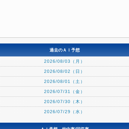
過去のＡＩ予想
2026/08/03（月）
2026/08/02（日）
2026/08/01（土）
2026/07/31（金）
2026/07/30（木）
2026/07/29（水）
2026/07/24（金）