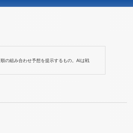
順の組み合わせ予想を提示するもの。AIは戦