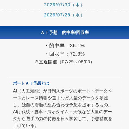
2026/07/30（木）
2026/07/29（水）
2026/07/24（金）
ＡＩ予想 的中率/回収率
2026/07/23（木）
2026/07/22（水）
・的中率：
36.1%
・回収率：
72.3%
2026/07/21（火）
※直近開催（07/29～08/03）
2026/07/20（月）
2026/07/19（日）
ボートＡＩ予想とは
2026/07/15（水）
AI（人工知能）が日刊スポーツのボート・データベ
2026/07/14（火）
ースとレース情報や選手など大量のデータを参照
し、独自の着順の組み合わせ予想を提示するもの。
2026/07/13（月）
AIは戦績・勝率・展示タイム・天候など大量のデー
2026/07/12（日）
タから選手の力の特徴を日々学習して、予想精度を
上げている。
2026/07/11（土）