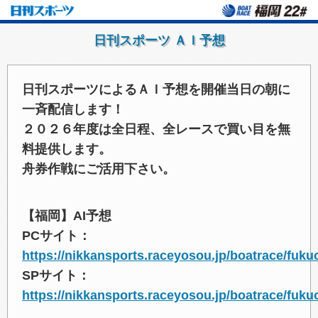
日刊スポーツ ＡＩ予想
日刊スポーツによるＡＩ予想を開催当日の朝に
一斉配信します！
２０２６年度は全日程、全レースで買い目を無
料提供します。
舟券作戦にご活用下さい。
【福岡】AI予想
PCサイト：
https://nikkansports.raceyosou.jp/boatrace/fuku
SPサイト：
https://nikkansports.raceyosou.jp/boatrace/fuku