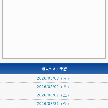
過去のＡＩ予想
2026/08/03（月）
2026/08/02（日）
2026/08/01（土）
2026/07/31（金）