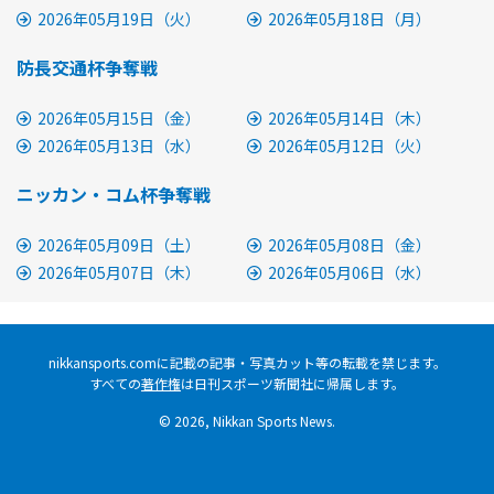
2026年05月19日（火）
2026年05月18日（月）
防長交通杯争奪戦
2026年05月15日（金）
2026年05月14日（木）
2026年05月13日（水）
2026年05月12日（火）
ニッカン・コム杯争奪戦
2026年05月09日（土）
2026年05月08日（金）
2026年05月07日（木）
2026年05月06日（水）
nikkansports.comに記載の記事・写真カット等の転載を禁じます。
すべての
著作権
は日刊スポーツ新聞社に帰属します。
© 2026, Nikkan Sports News.