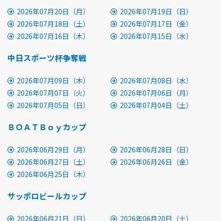
2026年07月20日（月）
2026年07月19日（日）
2026年07月18日（土）
2026年07月17日（金）
2026年07月16日（木）
2026年07月15日（水）
中日スポーツ杯争奪戦
2026年07月09日（木）
2026年07月08日（水）
2026年07月07日（火）
2026年07月06日（月）
2026年07月05日（日）
2026年07月04日（土）
ＢＯＡＴＢｏｙカップ
2026年06月29日（月）
2026年06月28日（日）
2026年06月27日（土）
2026年06月26日（金）
2026年06月25日（木）
サッポロビールカップ
2026年06月21日（日）
2026年06月20日（土）