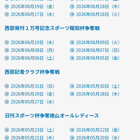
2026年06月19日（金）
2026年06月18日（木）
2026年06月17日（水）
2026年06月16日（火）
西部発刊１万号記念スポーツ報知杯争奪戦
2026年06月10日（水）
2026年06月09日（火）
2026年06月08日（月）
2026年06月07日（日）
2026年06月06日（土）
2026年06月05日（金）
西部記者クラブ杯争奪戦
2026年05月31日（日）
2026年05月30日（土）
2026年05月29日（金）
2026年05月28日（木）
2026年05月27日（水）
日刊スポーツ杯争奪徳山オールレディース
2026年05月23日（土）
2026年05月22日（金）
2026年05月21日（木）
2026年05月20日（水）