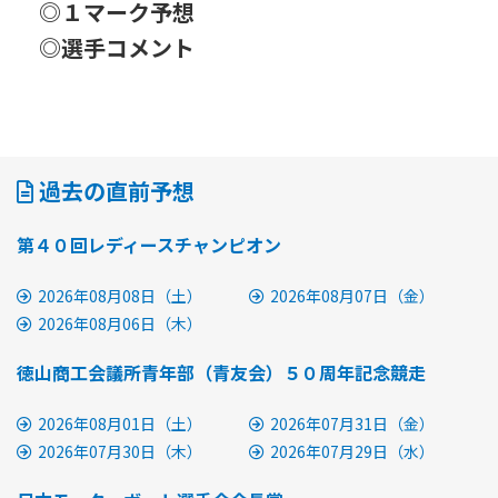
◎１マーク予想
◎選手コメント
過去の直前予想
第４０回レディースチャンピオン
2026年08月08日（土）
2026年08月07日（金）
2026年08月06日（木）
徳山商工会議所青年部（青友会）５０周年記念競走
2026年08月01日（土）
2026年07月31日（金）
2026年07月30日（木）
2026年07月29日（水）