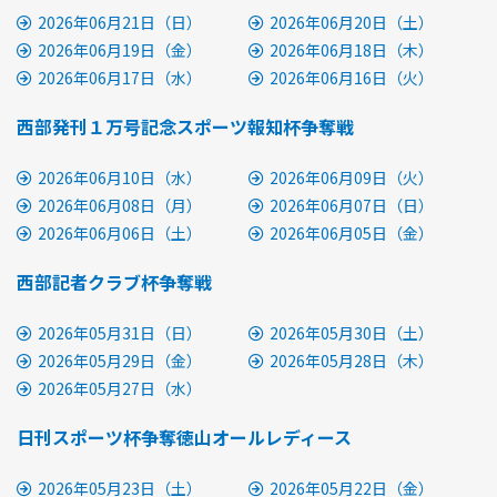
2026年06月21日（日）
2026年06月20日（土）
2026年06月19日（金）
2026年06月18日（木）
2026年06月17日（水）
2026年06月16日（火）
西部発刊１万号記念スポーツ報知杯争奪戦
2026年06月10日（水）
2026年06月09日（火）
2026年06月08日（月）
2026年06月07日（日）
2026年06月06日（土）
2026年06月05日（金）
西部記者クラブ杯争奪戦
2026年05月31日（日）
2026年05月30日（土）
2026年05月29日（金）
2026年05月28日（木）
2026年05月27日（水）
日刊スポーツ杯争奪徳山オールレディース
2026年05月23日（土）
2026年05月22日（金）