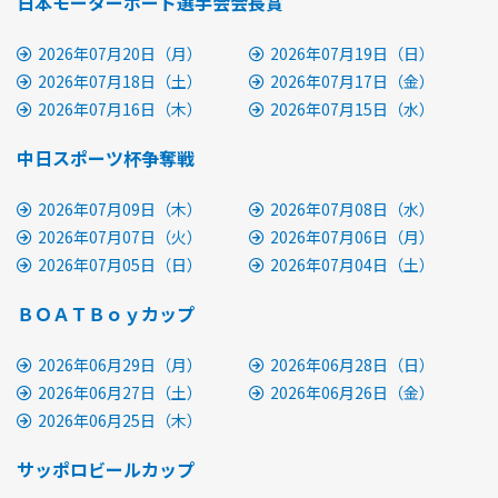
日本モーターボート選手会会長賞
2026年07月20日（月）
2026年07月19日（日）
2026年07月18日（土）
2026年07月17日（金）
2026年07月16日（木）
2026年07月15日（水）
中日スポーツ杯争奪戦
2026年07月09日（木）
2026年07月08日（水）
2026年07月07日（火）
2026年07月06日（月）
2026年07月05日（日）
2026年07月04日（土）
ＢＯＡＴＢｏｙカップ
2026年06月29日（月）
2026年06月28日（日）
2026年06月27日（土）
2026年06月26日（金）
2026年06月25日（木）
サッポロビールカップ