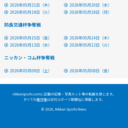
2026年05月21日（木）
2026年05月20日（水）
2026年05月19日（火）
2026年05月18日（月）
防長交通杯争奪戦
2026年05月15日（金）
2026年05月14日（木）
2026年05月13日（水）
2026年05月12日（火）
ニッカン・コム杯争奪戦
2026年05月09日（土）
2026年05月08日（金）
nikkansports.comに記載の記事・写真カット等の転載を禁じます。
すべての
著作権
は日刊スポーツ新聞社に帰属します。
© 2026, Nikkan Sports News.