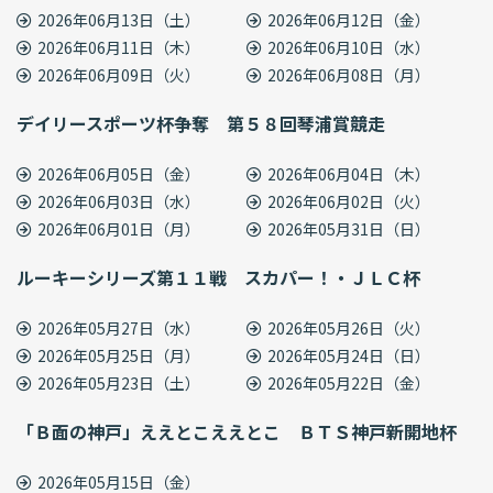
2026年06月13日（土）
2026年06月12日（金）
2026年06月11日（木）
2026年06月10日（水）
2026年06月09日（火）
2026年06月08日（月）
デイリースポーツ杯争奪 第５８回琴浦賞競走
2026年06月05日（金）
2026年06月04日（木）
2026年06月03日（水）
2026年06月02日（火）
2026年06月01日（月）
2026年05月31日（日）
ルーキーシリーズ第１１戦 スカパー！・ＪＬＣ杯
2026年05月27日（水）
2026年05月26日（火）
2026年05月25日（月）
2026年05月24日（日）
2026年05月23日（土）
2026年05月22日（金）
「Ｂ面の神戸」ええとこええとこ ＢＴＳ神戸新開地杯
2026年05月15日（金）