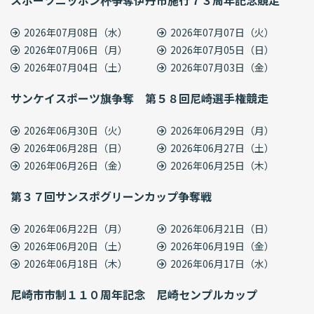
スポーツニッポン杯争奪伊丹市施行７３周年記念競走
2026年07月08日（水）
2026年07月07日（火）
2026年07月06日（月）
2026年07月05日（日）
2026年07月04日（土）
2026年07月03日（金）
サンケイスポーツ旗争奪 第５８回尼崎選手権競走
2026年06月30日（火）
2026年06月29日（月）
2026年06月28日（日）
2026年06月27日（土）
2026年06月26日（金）
2026年06月25日（木）
第３７回サンスポグリーンカップ争奪戦
2026年06月22日（月）
2026年06月21日（日）
2026年06月20日（土）
2026年06月19日（金）
2026年06月18日（木）
2026年06月17日（水）
尼崎市市制１１０周年記念 尼崎センプルカップ