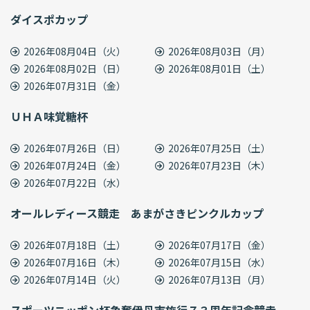
ダイスポカップ
2026年08月04日（火）
2026年08月03日（月）
2026年08月02日（日）
2026年08月01日（土）
2026年07月31日（金）
ＵＨＡ味覚糖杯
2026年07月26日（日）
2026年07月25日（土）
2026年07月24日（金）
2026年07月23日（木）
2026年07月22日（水）
オールレディース競走 あまがさきピンクルカップ
2026年07月18日（土）
2026年07月17日（金）
2026年07月16日（木）
2026年07月15日（水）
2026年07月14日（火）
2026年07月13日（月）