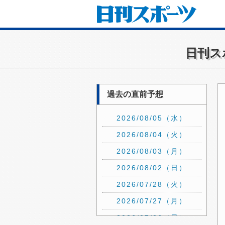
日刊ス
過去の直前予想
2026/08/05（水）
2026/08/04（火）
2026/08/03（月）
2026/08/02（日）
2026/07/28（火）
2026/07/27（月）
2026/07/26（日）