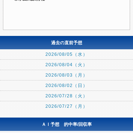
過去の直前予想
2026/08/05（水）
2026/08/04（火）
2026/08/03（月）
2026/08/02（日）
2026/07/28（火）
2026/07/27（月）
2026/07/26（日）
ＡＩ予想 的中率/回収率
2026/07/25（土）