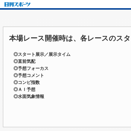
本場レース開催時は、各レースのスタ
◎スタート展示／展示タイム
◎直前気配
◎予想フォーカス
◎予想コメント
◎コンピ指数
◎ＡＩ予想
◎水面気象情報