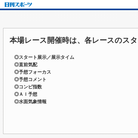
本場レース開催時は、各レースのスタ
◎スタート展示／展示タイム
◎直前気配
◎予想フォーカス
◎予想コメント
◎コンピ指数
◎ＡＩ予想
◎水面気象情報