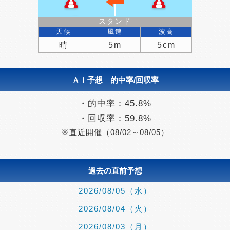
スタンド
天候
風速
波高
晴
5m
5cm
ＡＩ予想 的中率/回収率
・的中率：
45.8%
・回収率：
59.8%
※直近開催（08/02～08/05）
過去の直前予想
2026/08/05（水）
2026/08/04（火）
2026/08/03（月）