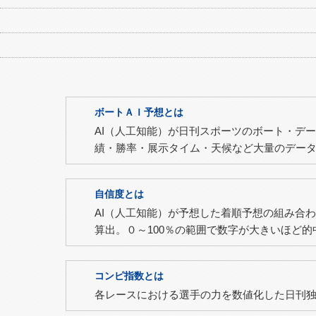
ボートＡＩ予想とは
AI（人工知能）が日刊スポーツのボート・デ
績・勝率・展示タイム・天候など大量のデー
自信度とは
AI（人工知能）が予想した着順予想の組み合
算出。０～100％の範囲で数字が大きいほど
コンピ指数とは
各レースにおける選手の力を数値化した日刊