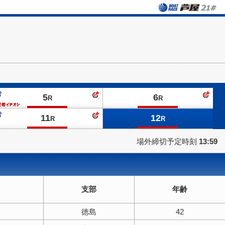
5
6
R
R
11
12
R
R
場外締切予定時刻
13:59
支部
年齢
徳島
42