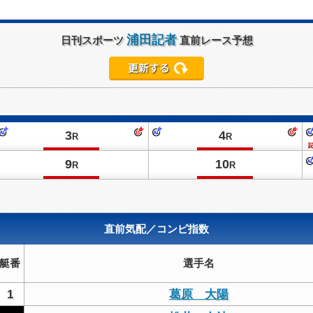
浦田記者
日刊スポーツ
直前レース予想
3
4
R
R
9
10
R
R
直前気配／コンピ指数
艇番
選手名
1
葛原 大陽