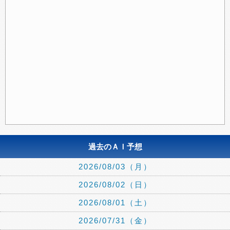
過去のＡＩ予想
2026/08/03（月）
2026/08/02（日）
2026/08/01（土）
2026/07/31（金）