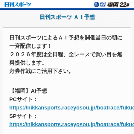
日刊スポーツ ＡＩ予想
日刊スポーツによるＡＩ予想を開催当日の朝に
一斉配信します！
２０２６年度は全日程、全レースで買い目を無
料提供します。
舟券作戦にご活用下さい。
【福岡】AI予想
PCサイト：
https://nikkansports.raceyosou.jp/boatrace/fuku
SPサイト：
https://nikkansports.raceyosou.jp/boatrace/fuku