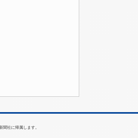
新聞社に帰属します。