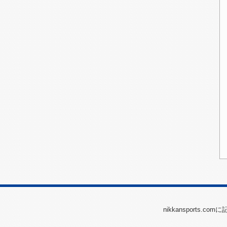
2026/07/30（木）
2026/07/29（水）
2026/07/28（火）
2026/07/27（月）
2026/07/24（金）
2026/07/23（木）
2026/07/22（水）
2026/07/21（火）
2026/07/20（月）
2026/07/19（日）
2026/07/13（月）
2026/07/12（日）
2026/07/11（土）
nikkansports
2026/07/10（金）