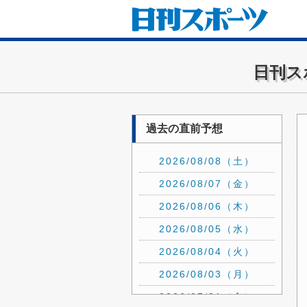
日刊ス
過去の直前予想
2026/08/08（土）
2026/08/07（金）
2026/08/06（木）
2026/08/05（水）
2026/08/04（火）
2026/08/03（月）
2026/07/31（金）