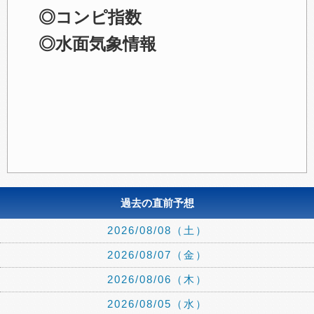
◎コンピ指数
◎水面気象情報
過去の直前予想
2026/08/08（土）
2026/08/07（金）
2026/08/06（木）
2026/08/05（水）