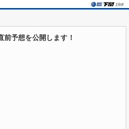
直前予想を公開します！