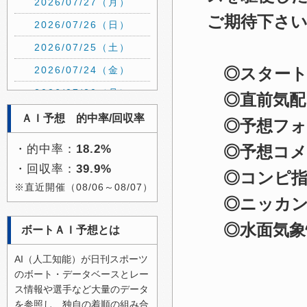
2026/07/27（月）
ご期待下さ
2026/07/26（日）
2026/07/25（土）
2026/07/24（金）
◎スタート
2026/07/20（月）
◎直前気配
2026/07/19（日）
ＡＩ予想 的中率/回収率
◎予想フォ
2026/07/18（土）
・的中率：
18.2%
◎予想コメ
2026/07/17（金）
・回収率：
39.9%
◎コンピ指
2026/07/12（日）
※直近開催（08/06～08/07）
◎ニッカン
2026/07/11（土）
◎水面気象
2026/07/10（金）
ボートＡＩ予想とは
2026/07/09（木）
AI（人工知能）が日刊スポーツ
2026/07/08（水）
のボート・データベースとレー
ス情報や選手など大量のデータ
2026/07/07（火）
を参照し、独自の着順の組み合