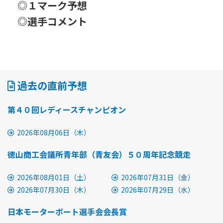
◎１マーク予想
◎選手コメント
過去の直前予想
第４０回レディースチャンピオン
2026年08月06日（木）
徳山商工会議所青年部（青友会）５０周年記念競走
2026年08月01日（土）
2026年07月31日（金）
2026年07月30日（木）
2026年07月29日（水）
日本モーターボート選手会会長賞