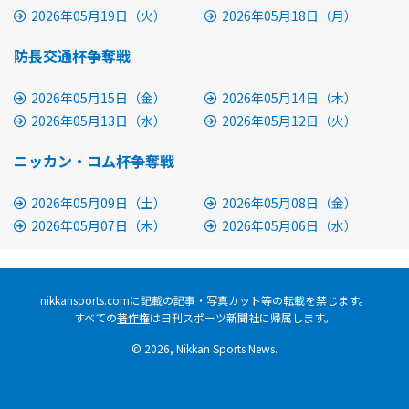
2026年05月19日（火）
2026年05月18日（月）
防長交通杯争奪戦
2026年05月15日（金）
2026年05月14日（木）
2026年05月13日（水）
2026年05月12日（火）
ニッカン・コム杯争奪戦
2026年05月09日（土）
2026年05月08日（金）
2026年05月07日（木）
2026年05月06日（水）
nikkansports.comに記載の記事・写真カット等の転載を禁じます。
すべての
著作権
は日刊スポーツ新聞社に帰属します。
© 2026, Nikkan Sports News.