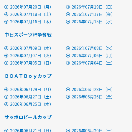
2026年07月20日（月）
2026年07月19日（日）
2026年07月18日（土）
2026年07月17日（金）
2026年07月16日（木）
2026年07月15日（水）
中日スポーツ杯争奪戦
2026年07月09日（木）
2026年07月08日（水）
2026年07月07日（火）
2026年07月06日（月）
2026年07月05日（日）
2026年07月04日（土）
ＢＯＡＴＢｏｙカップ
2026年06月29日（月）
2026年06月28日（日）
2026年06月27日（土）
2026年06月26日（金）
2026年06月25日（木）
サッポロビールカップ
2026年06月21日（日）
2026年06月20日（土）