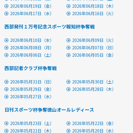
2026年06月19日（金）
2026年06月18日（木）
2026年06月17日（水）
2026年06月16日（火）
西部発刊１万号記念スポーツ報知杯争奪戦
2026年06月10日（水）
2026年06月09日（火）
2026年06月08日（月）
2026年06月07日（日）
2026年06月06日（土）
2026年06月05日（金）
西部記者クラブ杯争奪戦
2026年05月31日（日）
2026年05月30日（土）
2026年05月29日（金）
2026年05月28日（木）
2026年05月27日（水）
日刊スポーツ杯争奪徳山オールレディース
2026年05月23日（土）
2026年05月22日（金）
2026年05月21日（木）
2026年05月20日（水）