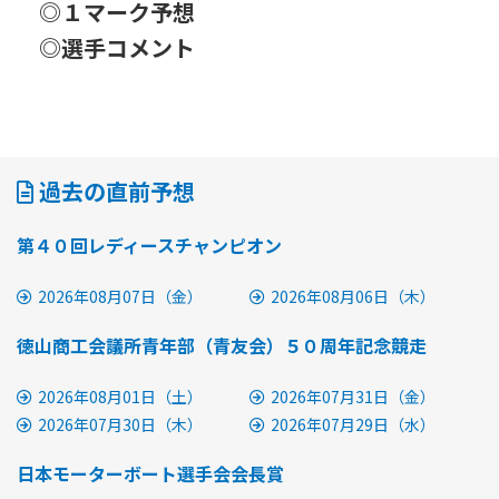
◎１マーク予想
◎選手コメント
過去の直前予想
第４０回レディースチャンピオン
2026年08月07日（金）
2026年08月06日（木）
徳山商工会議所青年部（青友会）５０周年記念競走
2026年08月01日（土）
2026年07月31日（金）
2026年07月30日（木）
2026年07月29日（水）
日本モーターボート選手会会長賞