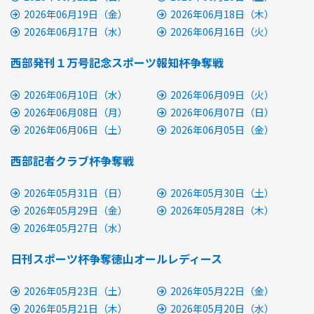
2026年06月19日（金）
2026年06月18日（木）
2026年06月17日（水）
2026年06月16日（火）
西部発刊１万号記念スポーツ報知杯争奪戦
2026年06月10日（水）
2026年06月09日（火）
2026年06月08日（月）
2026年06月07日（日）
2026年06月06日（土）
2026年06月05日（金）
西部記者クラブ杯争奪戦
2026年05月31日（日）
2026年05月30日（土）
2026年05月29日（金）
2026年05月28日（木）
2026年05月27日（水）
日刊スポーツ杯争奪徳山オールレディース
2026年05月23日（土）
2026年05月22日（金）
2026年05月21日（木）
2026年05月20日（水）