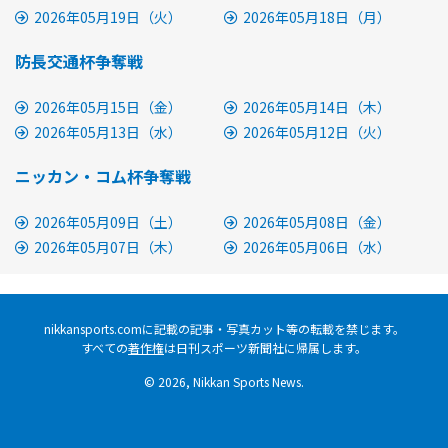
2026年05月19日（火）
2026年05月18日（月）
防長交通杯争奪戦
2026年05月15日（金）
2026年05月14日（木）
2026年05月13日（水）
2026年05月12日（火）
ニッカン・コム杯争奪戦
2026年05月09日（土）
2026年05月08日（金）
2026年05月07日（木）
2026年05月06日（水）
nikkansports.comに記載の記事・写真カット等の転載を禁じます。
すべての
著作権
は日刊スポーツ新聞社に帰属します。
© 2026, Nikkan Sports News.