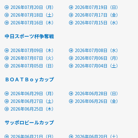
2026年07月20日（月）
2026年07月19日（日）
2026年07月18日（土）
2026年07月17日（金）
2026年07月16日（木）
2026年07月15日（水）
中日スポーツ杯争奪戦
2026年07月09日（木）
2026年07月08日（水）
2026年07月07日（火）
2026年07月06日（月）
2026年07月05日（日）
2026年07月04日（土）
ＢＯＡＴＢｏｙカップ
2026年06月29日（月）
2026年06月28日（日）
2026年06月27日（土）
2026年06月26日（金）
2026年06月25日（木）
サッポロビールカップ
2026年06月21日（日）
2026年06月20日（土）