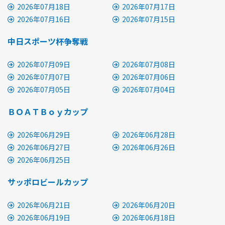
2026年07月18日
2026年07月17日
2026年07月16日
2026年07月15日
中日スポーツ杯争奪戦
2026年07月09日
2026年07月08日
2026年07月07日
2026年07月06日
2026年07月05日
2026年07月04日
ＢＯＡＴＢｏｙカップ
2026年06月29日
2026年06月28日
2026年06月27日
2026年06月26日
2026年06月25日
サッポロビールカップ
2026年06月21日
2026年06月20日
2026年06月19日
2026年06月18日