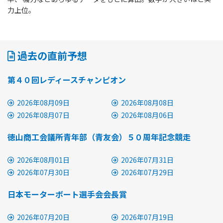
力上位。
過去の直前予想
第４０回レディースチャンピオン
2026年08月09日
2026年08月08日
2026年08月07日
2026年08月06日
徳山商工会議所青年部（青友会）５０周年記念競走
2026年08月01日
2026年07月31日
2026年07月30日
2026年07月29日
日本モーターボート選手会会長賞
2026年07月20日
2026年07月19日