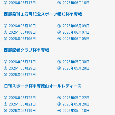
2026年06月17日
2026年06月16日
西部発刊１万号記念スポーツ報知杯争奪戦
2026年06月10日
2026年06月09日
2026年06月08日
2026年06月07日
2026年06月06日
2026年06月05日
西部記者クラブ杯争奪戦
2026年05月31日
2026年05月30日
2026年05月29日
2026年05月28日
2026年05月27日
日刊スポーツ杯争奪徳山オールレディース
2026年05月23日
2026年05月22日
2026年05月21日
2026年05月20日
2026年05月19日
2026年05月18日