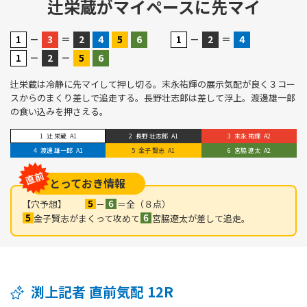
辻栄蔵がマイペースに先マイ
－
＝
－
＝
－
－
辻栄蔵は冷静に先マイして押し切る。末永祐輝の展示気配が良く３コー
スからのまくり差しで追走する。長野壮志郎は差して浮上。渡邊雄一郎
の食い込みを押さえる。
辻 栄蔵
A1
長野 壮志郎
A1
末永 祐輝
A2
渡邊 雄一郎
A1
金子 賢志
A1
宮脇 遼太
A2
とっておき情報
【穴予想】
－
＝全（８点）
金子賢志がまくって攻めて
宮脇遼太が差して追走。
渕上記者 直前気配 12R