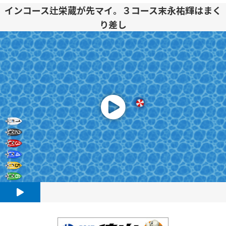
インコース辻栄蔵が先マイ。３コース末永祐輝はまく
り差し