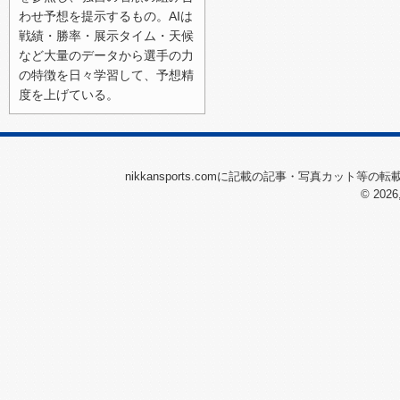
2026/07/06（月）
わせ予想を提示するもの。AIは
戦績・勝率・展示タイム・天候
2026/07/05（日）
など大量のデータから選手の力
2026/07/04（土）
の特徴を日々学習して、予想精
度を上げている。
2026/07/03（金）
2026/07/02（木）
2026/06/29（月）
nikkansports.comに記載の記事・写真カット等
2026/06/28（日）
© 2026
2026/06/27（土）
2026/06/26（金）
2026/06/25（木）
2026/06/20（土）
2026/06/19（金）
2026/06/18（木）
2026/06/17（水）