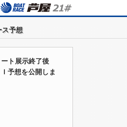
ース予想
タート展示終了後
ＡＩ予想
を公開しま