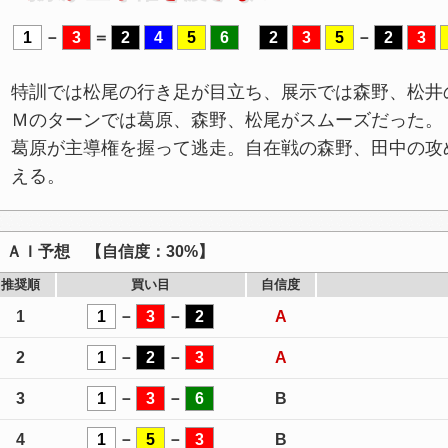
1
－
3
＝
2
4
5
6
2
3
5
－
2
3
特訓では松尾の行き足が目立ち、展示では森野、松井
Ｍのターンでは葛原、森野、松尾がスムーズだった。
葛原が主導権を握って逃走。自在戦の森野、田中の攻
える。
ＡＩ予想 【自信度：30%】
推奨順
買い目
自信度
1
1
－
3
－
2
A
2
1
－
2
－
3
A
3
1
－
3
－
6
B
4
1
－
5
－
3
B