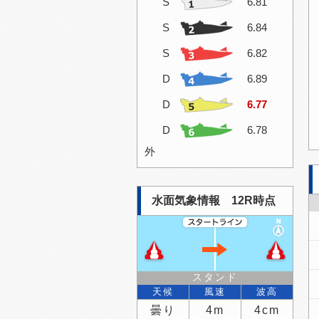
S
6.81
S
6.84
S
6.82
D
6.89
D
6.77
D
6.78
外
水面気象情報 12R時点
スタンド
天候
風速
波高
曇り
4m
4cm