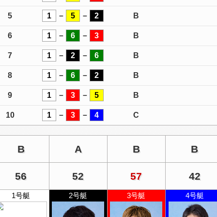
5
1
－
5
－
2
B
6
1
－
6
－
3
B
7
1
－
2
－
6
B
8
1
－
6
－
2
B
9
1
－
3
－
5
B
10
1
－
3
－
4
C
B
A
B
B
56
52
57
42
1号艇
2号艇
3号艇
4号艇