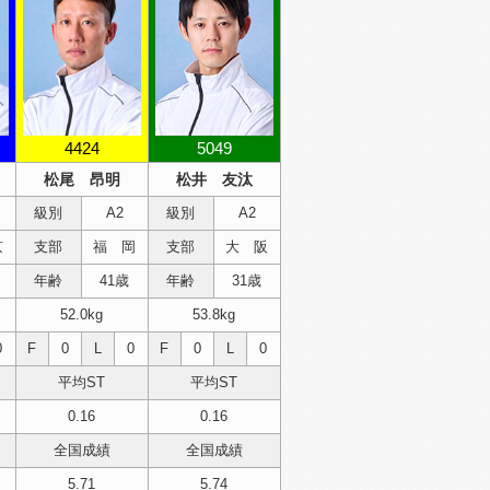
4424
5049
松尾 昂明
松井 友汰
級別
A2
級別
A2
京
支部
福 岡
支部
大 阪
年齢
41歳
年齢
31歳
52.0kg
53.8kg
0
F
0
L
0
F
0
L
0
平均ST
平均ST
0.16
0.16
全国成績
全国成績
5.71
5.74