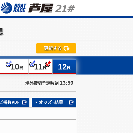
想
10
11
12
R
R
R
13:59
場外締切予定時刻