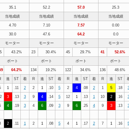
35.1
52.2
57.0
25.3
当地成績
当地成績
当地成績
当地成績
4.70
7.10
7.57
0.00
30.0
47.6
64.2
0.0
モーター
モーター
モーター
モーター
5
43.2%
23
30.4%
45
29.7%
41
52.6%
ボート
ボート
ボート
ボート
59
64.2%
134
19.2%
122
34.6%
136
48.6%
R
進
ST
着
R
進
ST
着
R
進
ST
着
R
進
ST
5
1
.11
2
2
1
.10
5
2
4
.08
2
1
5
.18
2
3
.13
3
9
4
.14
5
12
1
.13
1
10
2
.16
6
4
.19
3
4
6
.09
3
9
6
.25
4
9
3
.13
8
2
.11
1
2
1
.08
5
4
1
.17
2
7
1
.16