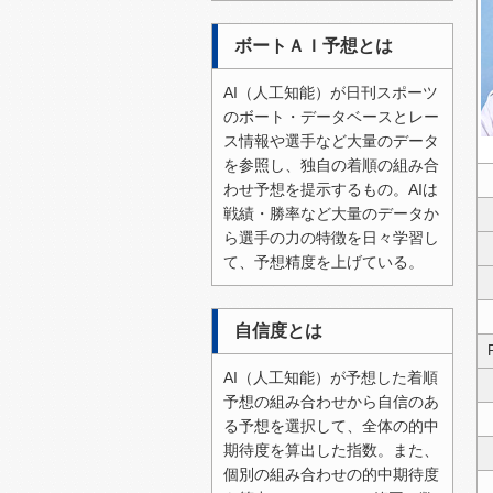
2026/07/26（日）
2026/07/25（土）
ボートＡＩ予想とは
2026/07/24（金）
AI（人工知能）が日刊スポーツ
2026/07/23（木）
のボート・データベースとレー
ス情報や選手など大量のデータ
2026/07/19（日）
を参照し、独自の着順の組み合
2026/07/18（土）
わせ予想を提示するもの。AIは
戦績・勝率など大量のデータか
2026/07/17（金）
ら選手の力の特徴を日々学習し
2026/07/16（木）
て、予想精度を上げている。
2026/07/15（水）
自信度とは
2026/07/14（火）
2026/07/06（月）
AI（人工知能）が予想した着順
予想の組み合わせから自信のあ
2026/07/05（日）
る予想を選択して、全体の的中
2026/07/04（土）
期待度を算出した指数。また、
個別の組み合わせの的中期待度
2026/07/03（金）