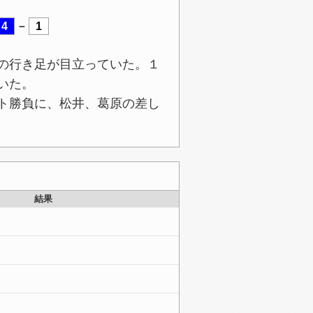
4
－
1
の行き足が目立っていた。１
いた。
ト勝負に、松井、葛原の差し
結果