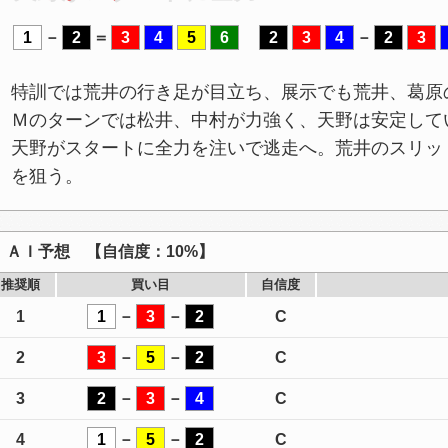
1
－
2
＝
3
4
5
6
2
3
4
－
2
3
特訓では荒井の行き足が目立ち、展示でも荒井、葛原
Ｍのターンでは松井、中村が力強く、天野は安定して
天野がスタートに全力を注いで逃走へ。荒井のスリッ
を狙う。
ＡＩ予想 【自信度：10%】
推奨順
買い目
自信度
1
1
－
3
－
2
C
2
3
－
5
－
2
C
3
2
－
3
－
4
C
4
1
－
5
－
2
C