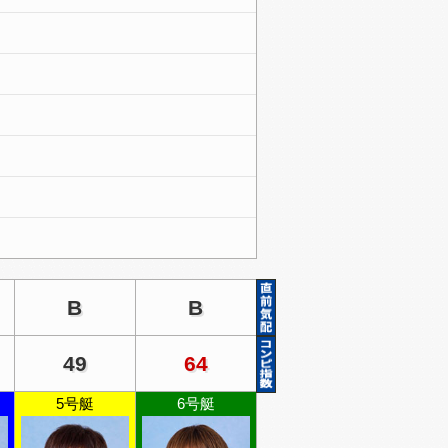
B
B
49
64
5号艇
6号艇