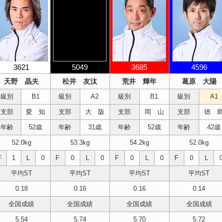
3621
5049
3685
4596
天野 晶夫
松井 友汰
荒井 輝年
葛原 大陽
級別
B1
級別
A2
級別
B1
級別
A1
支部
愛 知
支部
大 阪
支部
岡 山
支部
徳 
年齢
52歳
年齢
31歳
年齢
52歳
年齢
42歳
52.0kg
53.3kg
54.2kg
52.0kg
F
1
L
0
F
0
L
0
F
0
L
0
F
0
L
平均ST
平均ST
平均ST
平均ST
0.18
0.16
0.16
0.14
全国成績
全国成績
全国成績
全国成績
5.54
5.74
5.70
5.72