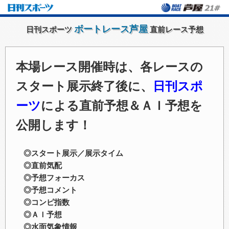
ボートレース芦屋
日刊スポーツ
直前レース予想
本場レース開催時は、各レースの
スタート展示終了後に、
日刊スポ
ーツ
による直前予想
＆ＡＩ予想
を
公開します！
◎スタート展示／展示タイム
◎直前気配
◎予想フォーカス
◎予想コメント
◎コンピ指数
◎ＡＩ予想
◎水面気象情報