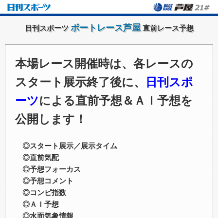
ボートレース芦屋
日刊スポーツ
直前レース予想
本場レース開催時は、各レースの
スタート展示終了後に、
日刊スポ
ーツ
による直前予想
＆ＡＩ予想
を
公開します！
◎スタート展示／展示タイム
◎直前気配
◎予想フォーカス
◎予想コメント
◎コンピ指数
◎ＡＩ予想
◎水面気象情報