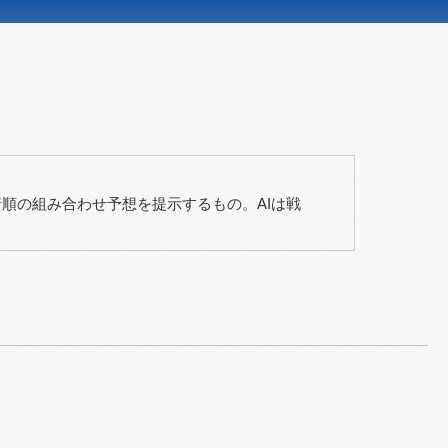
順の組み合わせ予想を提示するもの。AIは戦