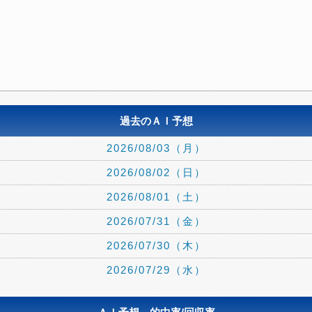
過去のＡＩ予想
2026/08/03（月）
2026/08/02（日）
2026/08/01（土）
2026/07/31（金）
2026/07/30（木）
2026/07/29（水）
2026/07/24（金）