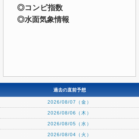
◎コンピ指数
◎水面気象情報
過去の直前予想
2026/08/07（金）
2026/08/06（木）
2026/08/05（水）
2026/08/04（火）