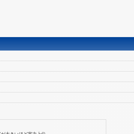
字が大きいほど実力上位。