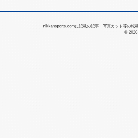
nikkansports.comに記載の記事・写真カット等
© 2026