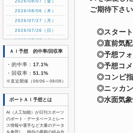
2026/08/07（金）
ご期待下さ
2026/08/06（木）
2026/07/27（月）
2026/07/26（日）
◎スタート
2026/07/25（土）
◎直前気配
2026/07/24（金）
ＡＩ予想 的中率/回収率
◎予想フォ
2026/07/20（月）
・的中率：
17.1%
◎予想コメ
2026/07/19（日）
・回収率：
51.1%
◎コンピ指
2026/07/18（土）
※直近開催（08/06～08/08）
◎ニッカン
2026/07/17（金）
◎水面気象
2026/07/12（日）
ボートＡＩ予想とは
2026/07/11（土）
AI（人工知能）が日刊スポーツ
2026/07/10（金）
のボート・データベースとレー
ス情報や選手など大量のデータ
2026/07/09（木）
を参照し、独自の着順の組み合