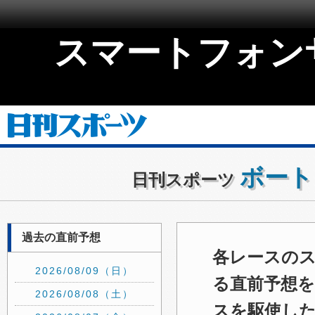
スマートフォン
ボート
日刊スポーツ
過去の直前予想
各レースの
2026/08/09（日）
る直前予想を
2026/08/08（土）
スを駆使し