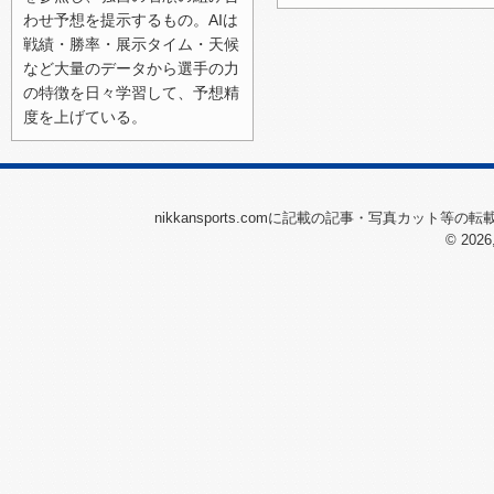
2026/07/01（水）
わせ予想を提示するもの。AIは
戦績・勝率・展示タイム・天候
2026/06/30（火）
など大量のデータから選手の力
2026/06/29（月）
の特徴を日々学習して、予想精
度を上げている。
2026/06/28（日）
2026/06/27（土）
2026/06/23（火）
nikkansports.comに記載の記事・写真カット等
2026/06/22（月）
© 2026
2026/06/21（日）
2026/06/20（土）
2026/06/19（金）
2026/06/18（木）
2026/05/31（日）
2026/05/30（土）
2026/05/29（金）