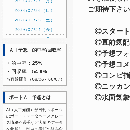
2026/07/27（月）
ご期待下さ
2026/07/26（日）
2026/07/25（土）
2026/07/24（金）
◎スタート
2026/07/20（月）
◎直前気配
2026/07/19（日）
ＡＩ予想 的中率/回収率
◎予想フォ
2026/07/18（土）
・的中率：
25%
◎予想コメ
2026/07/17（金）
・回収率：
54.9%
◎コンピ指
2026/07/12（日）
※直近開催（08/06～08/07）
◎ニッカン
2026/07/11（土）
◎水面気象
2026/07/10（金）
ボートＡＩ予想とは
2026/07/09（木）
AI（人工知能）が日刊スポーツ
2026/07/08（水）
のボート・データベースとレー
ス情報や選手など大量のデータ
2026/07/07（火）
を参照し、独自の着順の組み合