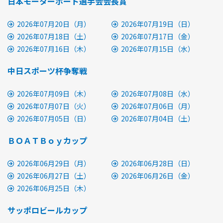
日本モーターボート選手会会長賞
2026年07月20日（月）
2026年07月19日（日）
2026年07月18日（土）
2026年07月17日（金）
2026年07月16日（木）
2026年07月15日（水）
中日スポーツ杯争奪戦
2026年07月09日（木）
2026年07月08日（水）
2026年07月07日（火）
2026年07月06日（月）
2026年07月05日（日）
2026年07月04日（土）
ＢＯＡＴＢｏｙカップ
2026年06月29日（月）
2026年06月28日（日）
2026年06月27日（土）
2026年06月26日（金）
2026年06月25日（木）
サッポロビールカップ