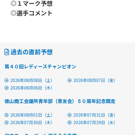
◎１マーク予想
◎選手コメント
過去の直前予想
第４０回レディースチャンピオン
2026年08月08日（土）
2026年08月07日（金）
2026年08月06日（木）
徳山商工会議所青年部（青友会）５０周年記念競走
2026年08月01日（土）
2026年07月31日（金）
2026年07月30日（木）
2026年07月29日（水）