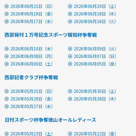
2026年06月21日（日）
2026年06月20日（土）
2026年06月19日（金）
2026年06月18日（木）
2026年06月17日（水）
2026年06月16日（火）
西部発刊１万号記念スポーツ報知杯争奪戦
2026年06月10日（水）
2026年06月09日（火）
2026年06月08日（月）
2026年06月07日（日）
2026年06月06日（土）
2026年06月05日（金）
西部記者クラブ杯争奪戦
2026年05月31日（日）
2026年05月30日（土）
2026年05月29日（金）
2026年05月28日（木）
2026年05月27日（水）
日刊スポーツ杯争奪徳山オールレディース
2026年05月23日（土）
2026年05月22日（金）