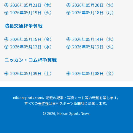
2026年05月21日（木）
2026年05月20日（水）
2026年05月19日（火）
2026年05月18日（月）
防長交通杯争奪戦
2026年05月15日（金）
2026年05月14日（木）
2026年05月13日（水）
2026年05月12日（火）
ニッカン・コム杯争奪戦
2026年05月09日（土）
2026年05月08日（金）
nikkansports.comに記載の記事・写真カット等の転載を禁じます。
すべての
著作権
は日刊スポーツ新聞社に帰属します。
© 2026, Nikkan Sports News.