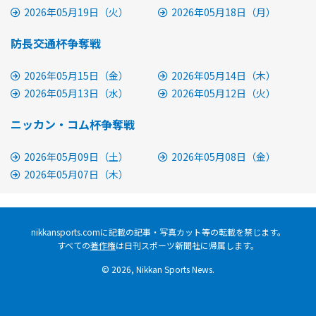
2026年05月19日（火）
2026年05月18日（月）
防長交通杯争奪戦
2026年05月15日（金）
2026年05月14日（木）
2026年05月13日（水）
2026年05月12日（火）
ニッカン・コム杯争奪戦
2026年05月09日（土）
2026年05月08日（金）
2026年05月07日（木）
nikkansports.comに記載の記事・写真カット等の転載を禁じます。
すべての
著作権
は日刊スポーツ新聞社に帰属します。
© 2026, Nikkan Sports News.