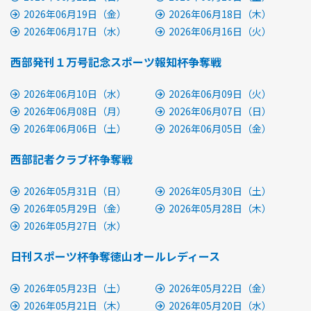
2026年06月19日（金）
2026年06月18日（木）
2026年06月17日（水）
2026年06月16日（火）
西部発刊１万号記念スポーツ報知杯争奪戦
2026年06月10日（水）
2026年06月09日（火）
2026年06月08日（月）
2026年06月07日（日）
2026年06月06日（土）
2026年06月05日（金）
西部記者クラブ杯争奪戦
2026年05月31日（日）
2026年05月30日（土）
2026年05月29日（金）
2026年05月28日（木）
2026年05月27日（水）
日刊スポーツ杯争奪徳山オールレディース
2026年05月23日（土）
2026年05月22日（金）
2026年05月21日（木）
2026年05月20日（水）