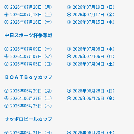
2026年07月20日（月）
2026年07月19日（日）
2026年07月18日（土）
2026年07月17日（金）
2026年07月16日（木）
2026年07月15日（水）
中日スポーツ杯争奪戦
2026年07月09日（木）
2026年07月08日（水）
2026年07月07日（火）
2026年07月06日（月）
2026年07月05日（日）
2026年07月04日（土）
ＢＯＡＴＢｏｙカップ
2026年06月29日（月）
2026年06月28日（日）
2026年06月27日（土）
2026年06月26日（金）
2026年06月25日（木）
サッポロビールカップ
2026年06月21日（日）
2026年06月20日（土）