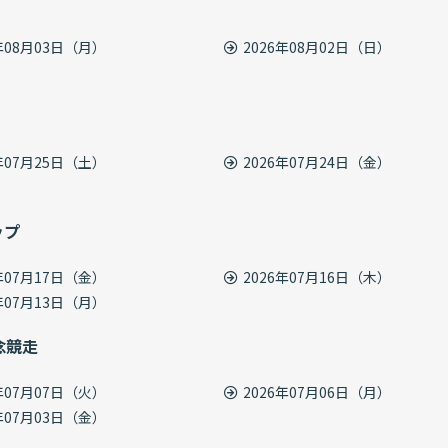
6年08月03日（月）
2026年08月02日（日）
6年07月25日（土）
2026年07月24日（金）
ップ
6年07月17日（金）
2026年07月16日（木）
6年07月13日（月）
念競走
6年07月07日（火）
2026年07月06日（月）
6年07月03日（金）