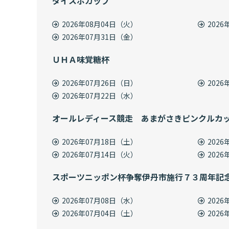
ダイスポカップ
2026年08月04日（火）
202
2026年07月31日（金）
ＵＨＡ味覚糖杯
2026年07月26日（日）
202
2026年07月22日（水）
オールレディース競走 あまがさきピンクルカ
2026年07月18日（土）
202
2026年07月14日（火）
202
スポーツニッポン杯争奪伊丹市施行７３周年記
2026年07月08日（水）
202
2026年07月04日（土）
202