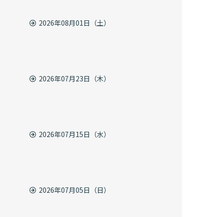
2026年08月01日（土）
2026年07月23日（木）
2026年07月15日（水）
2026年07月05日（日）