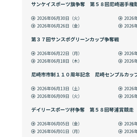
サンケイスポーツ旗争奪 第５８回尼崎選手権
2026年06月30日（火）
202
2026年06月26日（金）
202
第３７回サンスポグリーンカップ争奪戦
2026年06月22日（月）
202
2026年06月18日（木）
202
尼崎市市制１１０周年記念 尼崎センプルカッ
2026年06月13日（土）
202
2026年06月09日（火）
202
デイリースポーツ杯争奪 第５８回琴浦賞競走
2026年06月05日（金）
202
2026年06月01日（月）
202