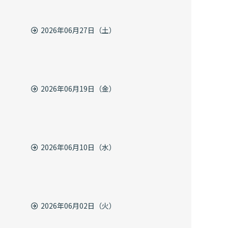
2026年06月27日（土）
2026年06月19日（金）
2026年06月10日（水）
2026年06月02日（火）