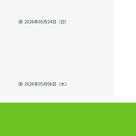
2026年05月24日（日）
2026年05月06日（水）