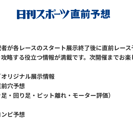
記者が各レースのスタート展示終了後に直前レース
を攻略する役立つ情報が満載です。次開催までお楽
オリジナル展示情報
前穴予想
足・回り足・ピット離れ・モーター評価）
ンピ予想