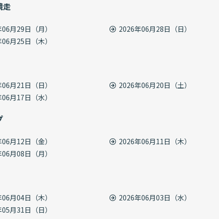
競走
6年06月29日（月）
2026年06月28日（日）
6年06月25日（木）
6年06月21日（日）
2026年06月20日（土）
6年06月17日（水）
プ
6年06月12日（金）
2026年06月11日（木）
6年06月08日（月）
6年06月04日（木）
2026年06月03日（水）
6年05月31日（日）