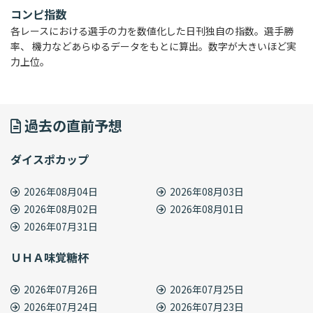
コンピ指数
各レースにおける選手の力を数値化した日刊独自の指数。選手勝
率、 機力などあらゆるデータをもとに算出。数字が大きいほど実
力上位。
過去の直前予想
ダイスポカップ
2026年08月04日
2026年08月03日
2026年08月02日
2026年08月01日
2026年07月31日
ＵＨＡ味覚糖杯
2026年07月26日
2026年07月25日
2026年07月24日
2026年07月23日