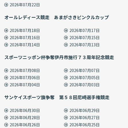
2026年07月22日
オールレディース競走 あまがさきピンクルカップ
2026年07月18日
2026年07月17日
2026年07月16日
2026年07月15日
2026年07月14日
2026年07月13日
スポーツニッポン杯争奪伊丹市施行７３周年記念競走
2026年07月08日
2026年07月07日
2026年07月06日
2026年07月05日
2026年07月04日
2026年07月03日
サンケイスポーツ旗争奪 第５８回尼崎選手権競走
2026年06月30日
2026年06月29日
2026年06月28日
2026年06月27日
2026年06月26日
2026年06月25日