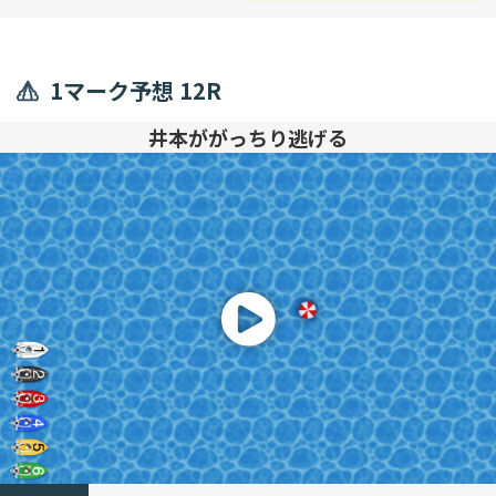
1マーク予想 12R
井本ががっちり逃げる