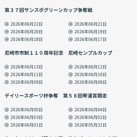
第３７回サンスポグリーンカップ争奪戦
2026年06月22日
2026年06月21日
2026年06月20日
2026年06月19日
2026年06月18日
2026年06月17日
尼崎市市制１１０周年記念 尼崎センプルカップ
2026年06月13日
2026年06月12日
2026年06月11日
2026年06月10日
2026年06月09日
2026年06月08日
デイリースポーツ杯争奪 第５８回琴浦賞競走
2026年06月05日
2026年06月04日
2026年06月03日
2026年06月02日
2026年06月01日
2026年05月31日