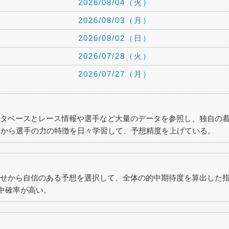
2026/08/04（火）
2026/08/03（月）
2026/08/02（日）
2026/07/28（火）
2026/07/27（月）
2026/07/26（日）
2026/07/25（土）
ータベースとレース情報や選手など大量のデータを参照し、独自の着
2026/07/24（金）
タから選手の力の特徴を日々学習して、予想精度を上げている。
2026/07/23（木）
2026/07/19（日）
わせから自信のある予想を選択して、全体の的中期待度を算出した
2026/07/18（土）
的中確率が高い。
2026/07/17（金）
2026/07/16（木）