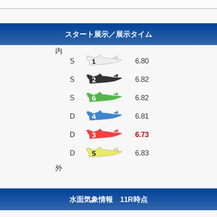
スタート展示／展示タイム
内
S
6.80
S
6.82
S
6.82
D
6.81
D
6.73
D
6.83
外
水面気象情報 11R時点