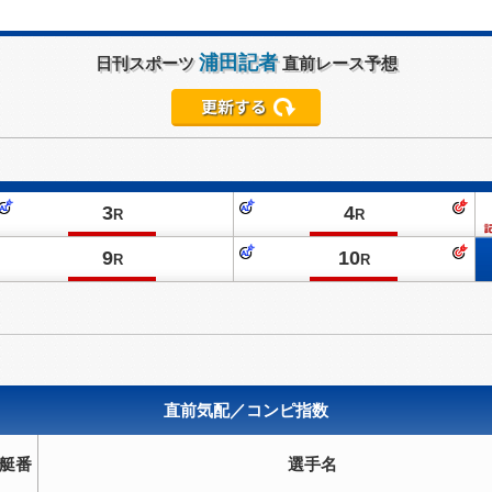
浦田記者
日刊スポーツ
直前レース予想
3
4
R
R
9
10
R
R
直前気配／コンピ指数
艇番
選手名