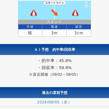
スタンド
天候
風速
波高
晴
3m
3cm
ＡＩ予想 的中率/回収率
・的中率：
45.8%
・回収率：
59.8%
※直近開催（08/02～08/05）
過去の直前予想
2026/08/05（水）