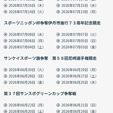
2026年07月16日（木）
2026年07月15日（水）
2026年07月14日（火）
2026年07月13日（月）
スポーツニッポン杯争奪伊丹市施行７３周年記念競走
2026年07月08日（水）
2026年07月07日（火）
2026年07月06日（月）
2026年07月05日（日）
2026年07月04日（土）
2026年07月03日（金）
サンケイスポーツ旗争奪 第５８回尼崎選手権競走
2026年06月30日（火）
2026年06月29日（月）
2026年06月28日（日）
2026年06月27日（土）
2026年06月26日（金）
2026年06月25日（木）
第３７回サンスポグリーンカップ争奪戦
2026年06月22日（月）
2026年06月21日（日）
2026年06月20日（土）
2026年06月19日（金）