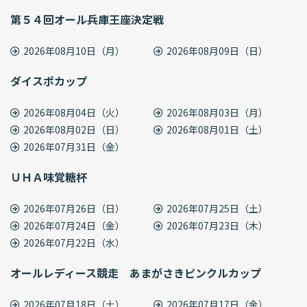
第５４回オール兵庫王座決定戦
2026年08月10日（月）
2026年08月09日（日）
ダイスポカップ
2026年08月04日（火）
2026年08月03日（月）
2026年08月02日（日）
2026年08月01日（土）
2026年07月31日（金）
ＵＨＡ味覚糖杯
2026年07月26日（日）
2026年07月25日（土）
2026年07月24日（金）
2026年07月23日（木）
2026年07月22日（水）
オールレディース競走 あまがさきピンクルカップ
2026年07月18日（土）
2026年07月17日（金）