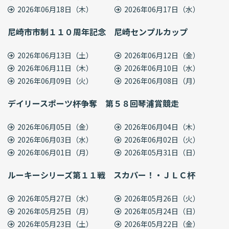
2026年06月18日（木）
2026年06月17日（水）
尼崎市市制１１０周年記念 尼崎センプルカップ
2026年06月13日（土）
2026年06月12日（金）
2026年06月11日（木）
2026年06月10日（水）
2026年06月09日（火）
2026年06月08日（月）
デイリースポーツ杯争奪 第５８回琴浦賞競走
2026年06月05日（金）
2026年06月04日（木）
2026年06月03日（水）
2026年06月02日（火）
2026年06月01日（月）
2026年05月31日（日）
ルーキーシリーズ第１１戦 スカパー！・ＪＬＣ杯
2026年05月27日（水）
2026年05月26日（火）
2026年05月25日（月）
2026年05月24日（日）
2026年05月23日（土）
2026年05月22日（金）