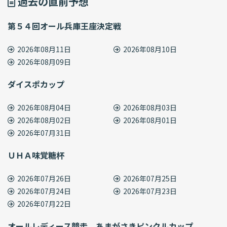
過去の直前予想
第５４回オール兵庫王座決定戦
2026年08月11日
2026年08月10日
2026年08月09日
ダイスポカップ
2026年08月04日
2026年08月03日
2026年08月02日
2026年08月01日
2026年07月31日
ＵＨＡ味覚糖杯
2026年07月26日
2026年07月25日
2026年07月24日
2026年07月23日
2026年07月22日
オールレディース競走 あまがさきピンクルカップ