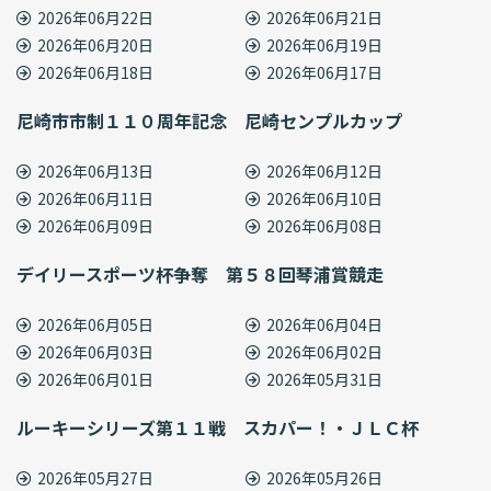
2026年06月22日
2026年06月21日
2026年06月20日
2026年06月19日
2026年06月18日
2026年06月17日
尼崎市市制１１０周年記念 尼崎センプルカップ
2026年06月13日
2026年06月12日
2026年06月11日
2026年06月10日
2026年06月09日
2026年06月08日
デイリースポーツ杯争奪 第５８回琴浦賞競走
2026年06月05日
2026年06月04日
2026年06月03日
2026年06月02日
2026年06月01日
2026年05月31日
ルーキーシリーズ第１１戦 スカパー！・ＪＬＣ杯
2026年05月27日
2026年05月26日