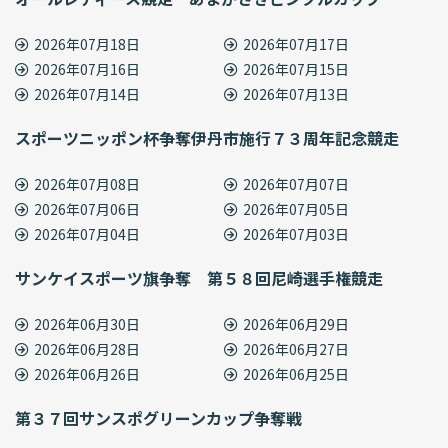
2026年07月18日
2026年07月17日
2026年07月16日
2026年07月15日
2026年07月14日
2026年07月13日
スポーツニッポン杯争奪伊丹市施行７３周年記念競走
2026年07月08日
2026年07月07日
2026年07月06日
2026年07月05日
2026年07月04日
2026年07月03日
サンケイスポーツ旗争奪 第５８回尼崎選手権競走
2026年06月30日
2026年06月29日
2026年06月28日
2026年06月27日
2026年06月26日
2026年06月25日
第３７回サンスポグリーンカップ争奪戦