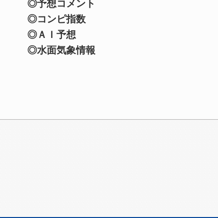
◎予想コメント
◎コンピ指数
◎ＡＩ予想
◎水面気象情報