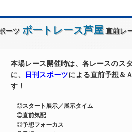
ボートレース芦屋
ポーツ
直前レ
本場レース開催時は、各レースのス
に、
日刊スポーツ
による直前予想
＆
す！
◎スタート展示／展示タイム
◎直前気配
◎予想フォーカス