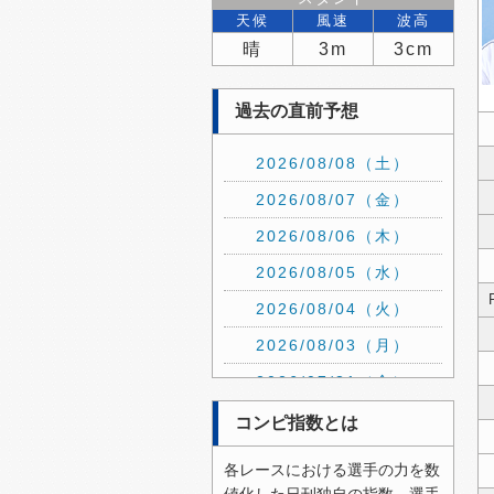
天候
風速
波高
晴
3m
3cm
過去の直前予想
2026/08/08（土）
2026/08/07（金）
2026/08/06（木）
2026/08/05（水）
2026/08/04（火）
2026/08/03（月）
2026/07/31（金）
2026/07/30（木）
コンピ指数とは
2026/07/29（水）
各レースにおける選手の力を数
2026/07/28（火）